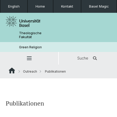
English
Home
Kontakt
Basel Magic
Theologische
Fakultät
Green Religion
Suche
Outreach
Publikationen
Publikationen